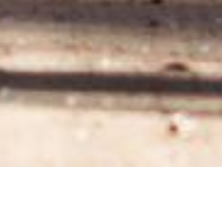
UNE SOLUTION