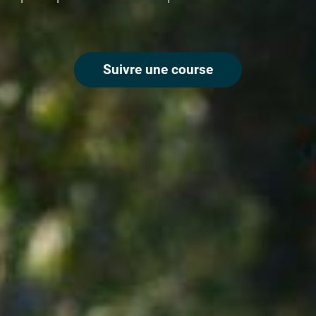
Suivre une course