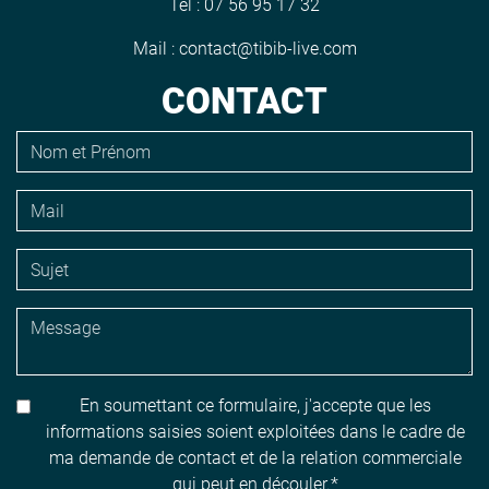
Tél :
07 56 95 17 32
Mail :
contact@tibib-live.com
CONTACT
En soumettant ce formulaire, j'accepte que les
informations saisies soient exploitées dans le cadre de
ma demande de contact et de la relation commerciale
qui peut en découler.