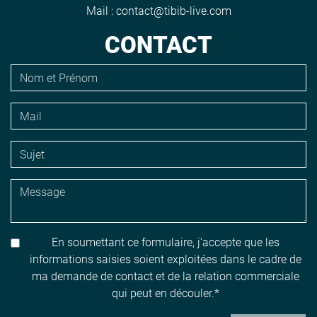
Mail :
contact@tibib-live.com
CONTACT
En soumettant ce formulaire, j'accepte que les
informations saisies soient exploitées dans le cadre de
ma demande de contact et de la relation commerciale
qui peut en découler.