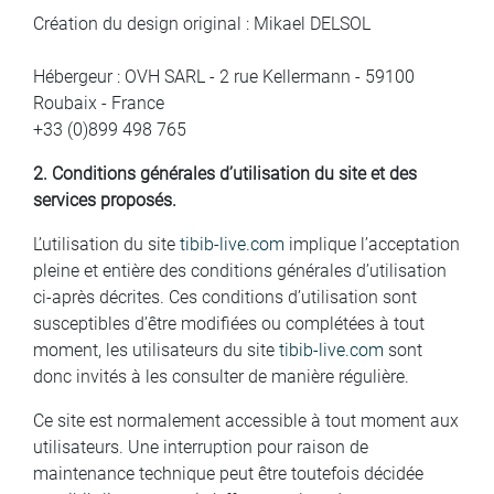
Création du design original : Mikael DELSOL
Hébergeur : OVH SARL - 2 rue Kellermann - 59100
Roubaix - France
+33 (0)899 498 765
2. Conditions générales d’utilisation du site et des
services proposés.
L’utilisation du site
tibib-live.com
implique l’acceptation
pleine et entière des conditions générales d’utilisation
ci-après décrites. Ces conditions d’utilisation sont
susceptibles d’être modifiées ou complétées à tout
moment, les utilisateurs du site
tibib-live.com
sont
donc invités à les consulter de manière régulière.
Ce site est normalement accessible à tout moment aux
utilisateurs. Une interruption pour raison de
maintenance technique peut être toutefois décidée