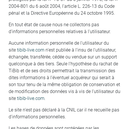
2004-801 du 6 août 2004, l'article L. 226-13 du Code
pénal et la Directive Européenne du 24 octobre 1995.
En tout état de cause nous ne collectons pas
d'informations personnelles relatives à l'utilisateur.
Aucune information personnelle de l'utilisateur du
site
tibib-live.com
n'est publiée à l'insu de l'utilisateur,
échangée, transférée, cédée ou vendue sur un support
quelconque à des tiers. Seule l'hypothèse du rachat de
TiBib et de ses droits permettrait la transmission des
dites informations à l'éventuel acquéreur qui serait à
son tour tenu de la même obligation de conservation et
de modification des données vis à vis de l'utilisateur du
site
tibib-live.com
.
Le site n'est pas déclaré à la CNIL car il ne recueille pas
d'informations personnelles.
Les bases de données sont protégées par les