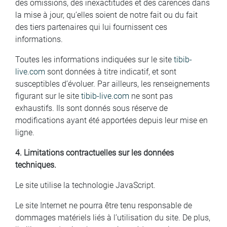
des omissions, des inexactitudes et des carences dans
la mise à jour, qu’elles soient de notre fait ou du fait
des tiers partenaires qui lui fournissent ces
informations.
Toutes les informations indiquées sur le site
tibib-
live.com
sont données à titre indicatif, et sont
susceptibles d’évoluer. Par ailleurs, les renseignements
figurant sur le site
tibib-live.com
ne sont pas
exhaustifs. Ils sont donnés sous réserve de
modifications ayant été apportées depuis leur mise en
ligne.
4. Limitations contractuelles sur les données
techniques.
Le site utilise la technologie JavaScript.
Le site Internet ne pourra être tenu responsable de
dommages matériels liés à l’utilisation du site. De plus,