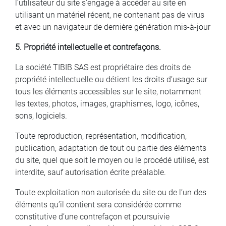
l’utilisateur du site s’engage à accéder au site en
utilisant un matériel récent, ne contenant pas de virus
et avec un navigateur de dernière génération mis-à-jour
5. Propriété intellectuelle et contrefaçons.
La société TIBIB SAS est propriétaire des droits de
propriété intellectuelle ou détient les droits d’usage sur
tous les éléments accessibles sur le site, notamment
les textes, photos, images, graphismes, logo, icônes,
sons, logiciels.
Toute reproduction, représentation, modification,
publication, adaptation de tout ou partie des éléments
du site, quel que soit le moyen ou le procédé utilisé, est
interdite, sauf autorisation écrite préalable.
Toute exploitation non autorisée du site ou de l’un des
éléments qu’il contient sera considérée comme
constitutive d’une contrefaçon et poursuivie