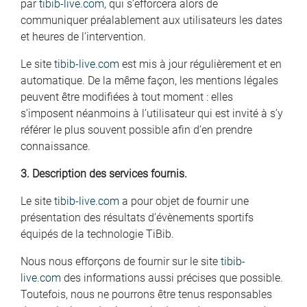
par
tibib-live.com
, qui s’efforcera alors de
communiquer préalablement aux utilisateurs les dates
et heures de l’intervention.
Le site
tibib-live.com
est mis à jour régulièrement et en
automatique. De la même façon, les mentions légales
peuvent être modifiées à tout moment : elles
s’imposent néanmoins à l’utilisateur qui est invité à s’y
référer le plus souvent possible afin d’en prendre
connaissance.
3. Description des services fournis.
Le site
tibib-live.com
a pour objet de fournir une
présentation des résultats d’évènements sportifs
équipés de la technologie TiBib.
Nous nous efforçons de fournir sur le site
tibib-
live.com
des informations aussi précises que possible.
Toutefois, nous ne pourrons être tenus responsables