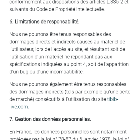
conformément aux dispositions des articles L.335-2 et
suivants du Code de Propriété Intellectuelle.
6. Limitations de responsabilité.
Nous ne pourrons être tenus responsables des
dommages directs et indirects causés au matériel de
l’utilisateur, lors de l’accès au site, et résultant soit de
l’utilisation d’un matériel ne répondant pas aux
spécifications indiquées au point 4, soit de l’apparition
d’un bug ou d’une incompatibilité.
Nous ne pourrons également être tenus responsables
des dommages indirects (tels par exemple qu’une perte
de marché) consécutifs à l’utilisation du site
tibib-
live.com
.
7. Gestion des données personnelles.
En France, les données personnelles sont notamment
protégées par la loi n° 78-87 du 6 janvier 1978, la loi n°