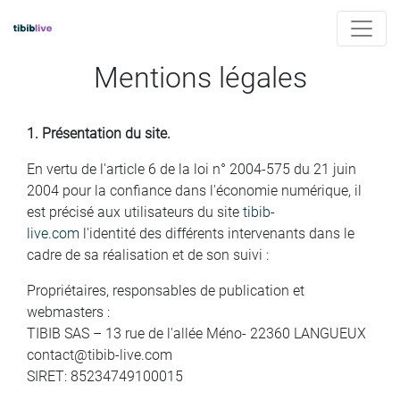
Mentions légales
1. Présentation du site.
En vertu de l'article 6 de la loi n° 2004-575 du 21 juin
2004 pour la confiance dans l'économie numérique, il
est précisé aux utilisateurs du site
tibib-
live.com
l'identité des différents intervenants dans le
cadre de sa réalisation et de son suivi :
Propriétaires, responsables de publication et
webmasters :
TIBIB SAS – 13 rue de l'allée Méno- 22360 LANGUEUX
contact@tibib-live.com
SIRET: 85234749100015