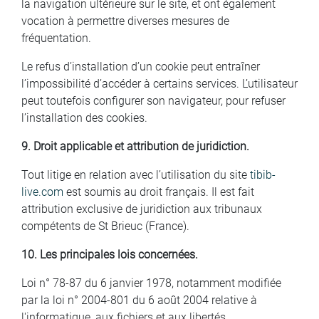
la navigation ultérieure sur le site, et ont également
vocation à permettre diverses mesures de
fréquentation.
Le refus d’installation d’un cookie peut entraîner
l’impossibilité d’accéder à certains services. L’utilisateur
peut toutefois configurer son navigateur, pour refuser
l’installation des cookies.
9. Droit applicable et attribution de juridiction.
Tout litige en relation avec l’utilisation du site
tibib-
live.com
est soumis au droit français. Il est fait
attribution exclusive de juridiction aux tribunaux
compétents de St Brieuc (France).
10. Les principales lois concernées.
Loi n° 78-87 du 6 janvier 1978, notamment modifiée
par la loi n° 2004-801 du 6 août 2004 relative à
l'informatique, aux fichiers et aux libertés.