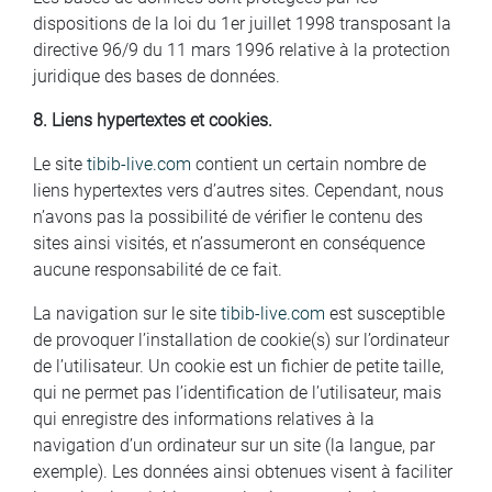
dispositions de la loi du 1er juillet 1998 transposant la
directive 96/9 du 11 mars 1996 relative à la protection
juridique des bases de données.
8. Liens hypertextes et cookies.
Le site
tibib-live.com
contient un certain nombre de
liens hypertextes vers d’autres sites. Cependant, nous
n’avons pas la possibilité de vérifier le contenu des
sites ainsi visités, et n’assumeront en conséquence
aucune responsabilité de ce fait.
La navigation sur le site
tibib-live.com
est susceptible
de provoquer l’installation de cookie(s) sur l’ordinateur
de l’utilisateur. Un cookie est un fichier de petite taille,
qui ne permet pas l’identification de l’utilisateur, mais
qui enregistre des informations relatives à la
navigation d’un ordinateur sur un site (la langue, par
exemple). Les données ainsi obtenues visent à faciliter