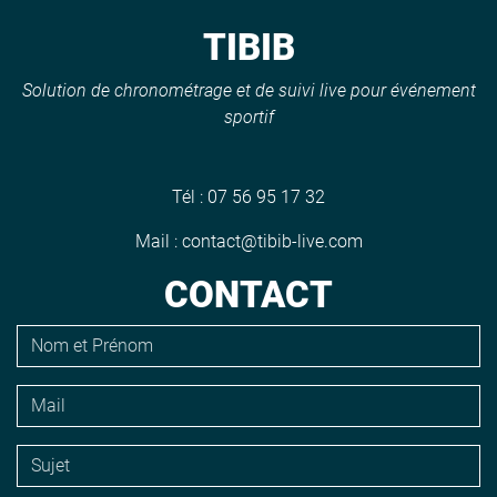
TIBIB
Solution de chronométrage et de suivi live pour événement
sportif
Tél :
07 56 95 17 32
Mail :
contact@tibib-live.com
CONTACT