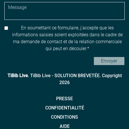
En soumettant ce formulaire, j'accepte que les
informations saisies soient exploitées dans le cadre de
ma demande de contact et de la relation commerciale
qui peut en découler.
Envoyer
TiBib Live
. TiBib Live - SOLUTION BREVETÉE. Copyright
2026
PRESSE
CONFIDENTIALITÉ
CONDITIONS
AIDE