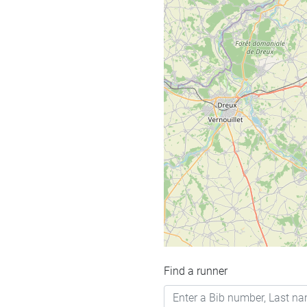
Find a runner