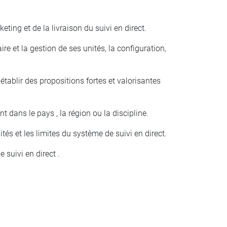
keting et de la livraison du suivi en direct.
ire et la gestion de ses unités, la configuration,
tablir des propositions fortes et valorisantes
t dans le pays , la région ou la discipline.
s et les limites du système de suivi en direct.
 suivi en direct .