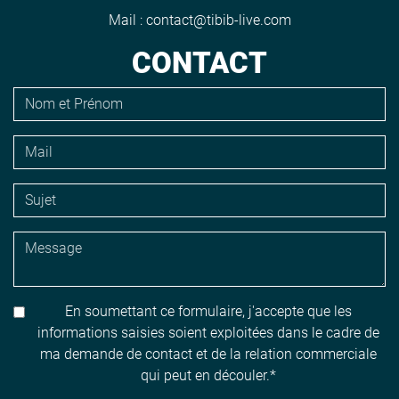
Mail :
contact@tibib-live.com
CONTACT
En soumettant ce formulaire, j'accepte que les
informations saisies soient exploitées dans le cadre de
ma demande de contact et de la relation commerciale
qui peut en découler.