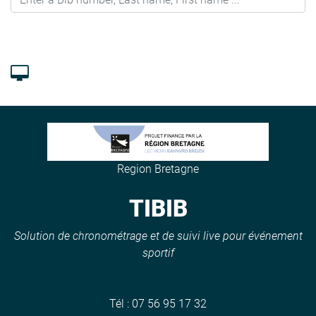
Region Bretagne
TIBIB
Solution de chronométrage et de suivi live pour événement
sportif
Tél :
07 56 95 17 32