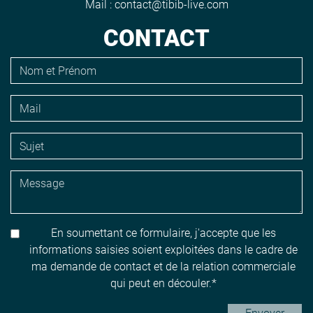
Mail :
contact@tibib-live.com
CONTACT
En soumettant ce formulaire, j'accepte que les
informations saisies soient exploitées dans le cadre de
ma demande de contact et de la relation commerciale
qui peut en découler.