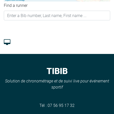
Find a runner
TIBIB
Solution de chronométrage et de suivi live pour événement
sportif
Tél :
07 56 95 17 32