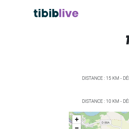
DISTANCE : 15 KM
-
DÉ
DISTANCE : 10 KM
-
DÉ
+
−