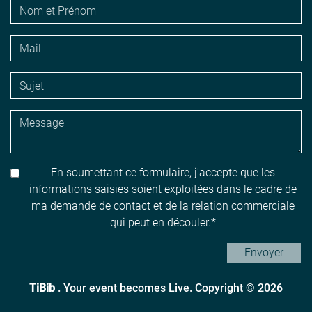
En soumettant ce formulaire, j'accepte que les
informations saisies soient exploitées dans le cadre de
ma demande de contact et de la relation commerciale
qui peut en découler.
Envoyer
TiBib
. Your event becomes Live. Copyright © 2026