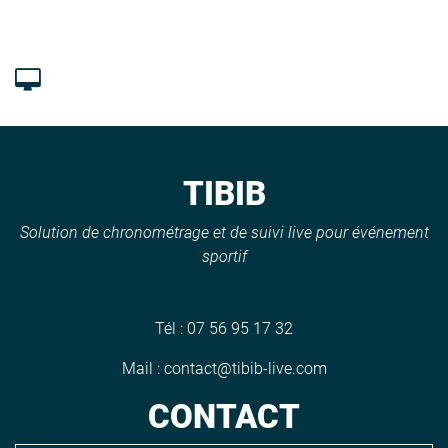
TIBIB
Solution de chronométrage et de suivi live pour événement
sportif
Tél :
07 56 95 17 32
Mail :
contact@tibib-live.com
CONTACT