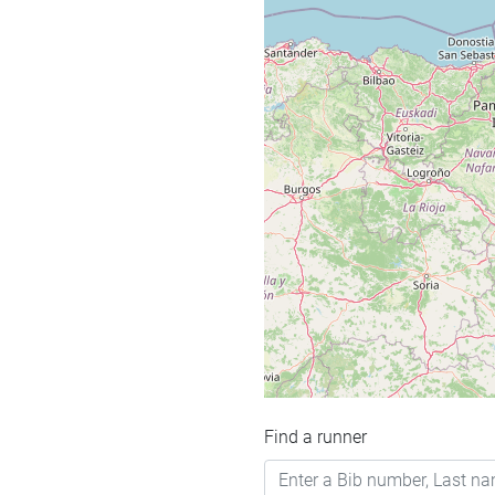
Find a runner