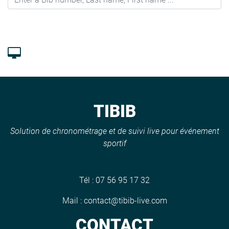
TIBIB
Solution de chronométrage et de suivi live pour événement
sportif
Tél :
07 56 95 17 32
Mail :
contact@tibib-live.com
CONTACT