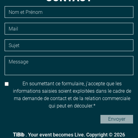
En soumettant ce formulaire, j'accepte que les
informations saisies soient exploitées dans le cadre de
ma demande de contact et de la relation commerciale
qui peut en découler.
Envoyer
TiBib
. Your event becomes Live. Copyright © 2026