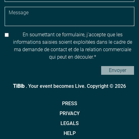
En soumettant ce formulaire, j'accepte que les
informations saisies soient exploitées dans le cadre de
ma demande de contact et de la relation commerciale
qui peut en découler.
Envoyer
TiBib
. Your event becomes Live. Copyright © 2026
PRESS
PRIVACY
LEGALS
HELP