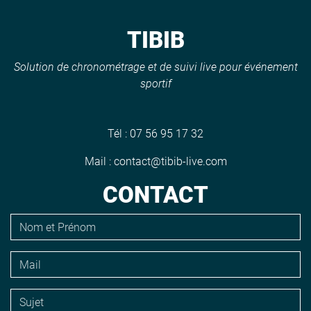
TIBIB
Solution de chronométrage et de suivi live pour événement
sportif
Tél :
07 56 95 17 32
Mail :
contact@tibib-live.com
CONTACT