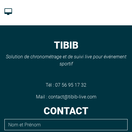
TIBIB
Solution de chronométrage et de suivi live pour événement
sportif
Tél :
07 56 95 17 32
Mail :
contact@tibib-live.com
CONTACT