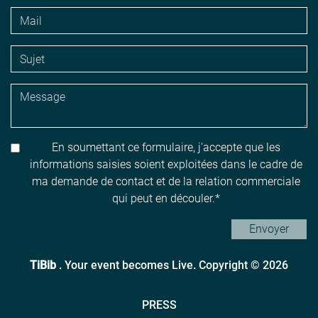
En soumettant ce formulaire, j'accepte que les
informations saisies soient exploitées dans le cadre de
ma demande de contact et de la relation commerciale
qui peut en découler.
Envoyer
TiBib
. Your event becomes Live. Copyright © 2026
PRESS