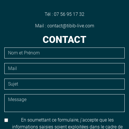
Tél :
07 56 95 17 32
Mail :
contact@tibib-live.com
CONTACT
En soumettant ce formulaire, j'accepte que les
informations saisies soient exploitées dans le cadre de