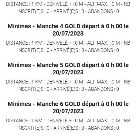
DISTANCE : 1 KM
-
DÉNIVELÉ + : 0 M
-
ALT. MAX. : 0 M
-
NB
INSCRIT(E)S : 0
-
ARRIVÉ(E)S :
0
-
ABANDONS :
0
Minimes - Manche 4 GOLD départ à 0 h 00 le
20/07/2023
DISTANCE : 1 KM
-
DÉNIVELÉ + : 0 M
-
ALT. MAX. : 0 M
-
NB
INSCRIT(E)S : 0
-
ARRIVÉ(E)S :
0
-
ABANDONS :
0
Minimes - Manche 5 GOLD départ à 0 h 00 le
20/07/2023
DISTANCE : 1 KM
-
DÉNIVELÉ + : 0 M
-
ALT. MAX. : 0 M
-
NB
INSCRIT(E)S : 0
-
ARRIVÉ(E)S :
0
-
ABANDONS :
0
Minimes - Manche 6 GOLD départ à 0 h 00 le
20/07/2023
DISTANCE : 1 KM
-
DÉNIVELÉ + : 0 M
-
ALT. MAX. : 0 M
-
NB
INSCRIT(E)S : 0
-
ARRIVÉ(E)S :
0
-
ABANDONS :
0