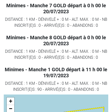
Minimes - Manche 7 GOLD départ à 0 h 00 le
20/07/2023
DISTANCE : 1 KM
-
DÉNIVELÉ + : 0 M
-
ALT. MAX. : 0 M
-
NB
INSCRIT(E)S : 0
-
ARRIVÉ(E)S :
0
-
ABANDONS :
0
Minimes - Manche 8 GOLD départ à 0 h 00 le
20/07/2023
DISTANCE : 1 KM
-
DÉNIVELÉ + : 0 M
-
ALT. MAX. : 0 M
-
NB
INSCRIT(E)S : 0
-
ARRIVÉ(E)S :
0
-
ABANDONS :
0
Minimes - Manche 1 GOLD départ à 11 h 00 le
19/07/2023
DISTANCE : 1 KM
-
DÉNIVELÉ + : 0 M
-
ALT. MAX. : 0 M
-
NB
INSCRIT(E)S : 90
-
ARRIVÉ(E)S :
0
-
ABANDONS :
0
+
−