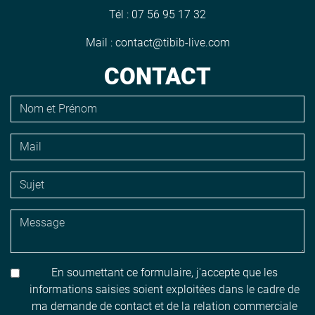
Tél :
07 56 95 17 32
Mail :
contact@tibib-live.com
CONTACT
En soumettant ce formulaire, j'accepte que les
informations saisies soient exploitées dans le cadre de
ma demande de contact et de la relation commerciale