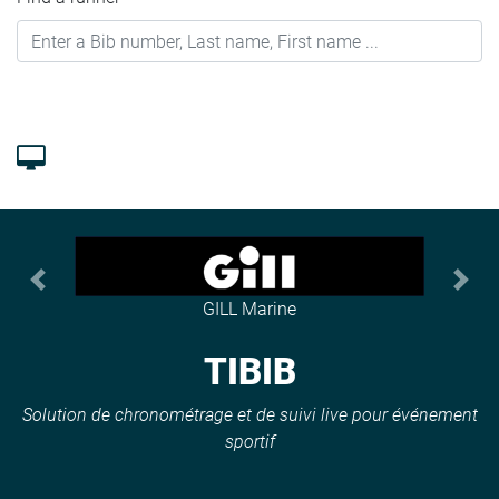
Previous
Next
GILL Marine
TIBIB
Solution de chronométrage et de suivi live pour événement
sportif