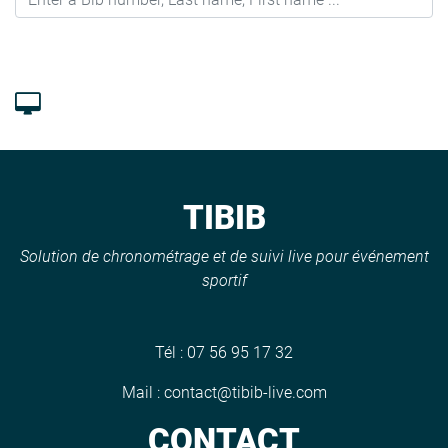
TIBIB
Solution de chronométrage et de suivi live pour événement
sportif
Tél :
07 56 95 17 32
Mail :
contact@tibib-live.com
CONTACT