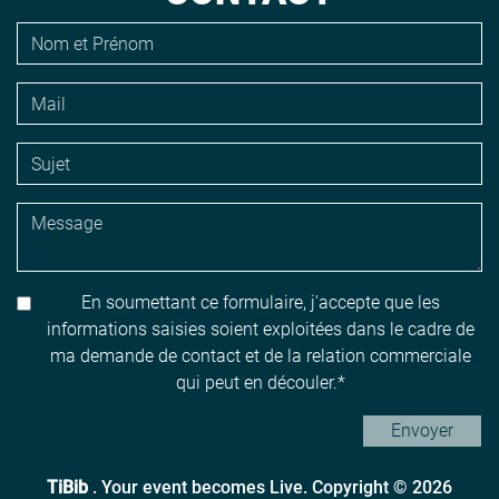
En soumettant ce formulaire, j'accepte que les
informations saisies soient exploitées dans le cadre de
ma demande de contact et de la relation commerciale
qui peut en découler.
Envoyer
TiBib
. Your event becomes Live. Copyright © 2026