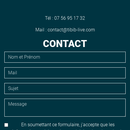
Tél :
07 56 95 17 32
Mail :
contact@tibib-live.com
CONTACT
En soumettant ce formulaire, j'accepte que les