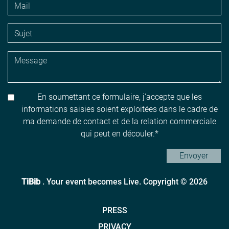
En soumettant ce formulaire, j'accepte que les
informations saisies soient exploitées dans le cadre de
ma demande de contact et de la relation commerciale
qui peut en découler.
Envoyer
TiBib
. Your event becomes Live. Copyright © 2026
PRESS
PRIVACY