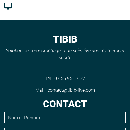
TIBIB
Solution de chronométrage et de suivi live pour événement
sportif
Tél :
07 56 95 17 32
Mail :
contact@tibib-live.com
CONTACT