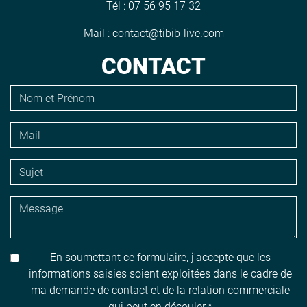
Tél :
07 56 95 17 32
Mail :
contact@tibib-live.com
CONTACT
En soumettant ce formulaire, j'accepte que les
informations saisies soient exploitées dans le cadre de
ma demande de contact et de la relation commerciale
qui peut en découler.