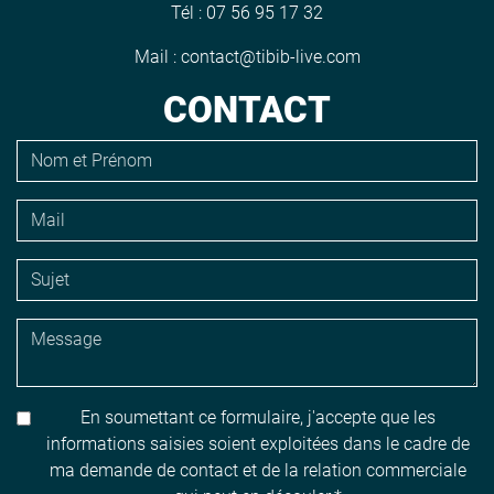
Tél :
07 56 95 17 32
Mail :
contact@tibib-live.com
CONTACT
En soumettant ce formulaire, j'accepte que les
informations saisies soient exploitées dans le cadre de
ma demande de contact et de la relation commerciale