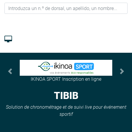
Previous
Next
IKINOA SPORT Inscription en ligne
TIBIB
Solution de chronométrage et de suivi live pour événement
sportif