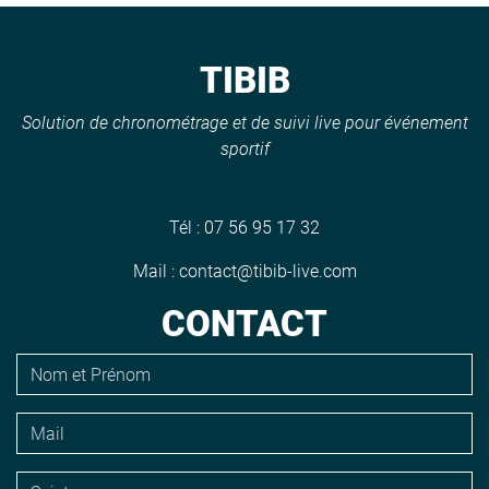
TIBIB
Solution de chronométrage et de suivi live pour événement
sportif
Tél :
07 56 95 17 32
Mail :
contact@tibib-live.com
CONTACT