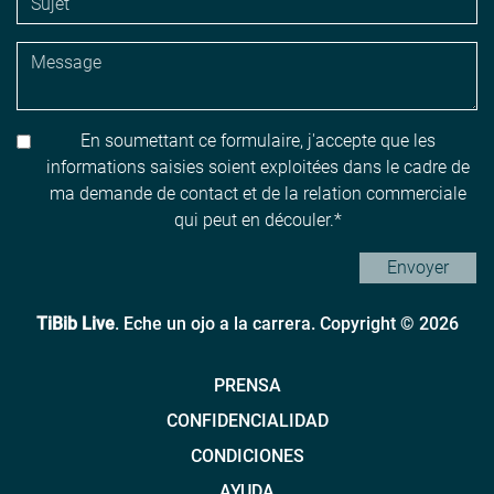
En soumettant ce formulaire, j'accepte que les
informations saisies soient exploitées dans le cadre de
ma demande de contact et de la relation commerciale
qui peut en découler.
Envoyer
TiBib Live
. Eche un ojo a la carrera. Copyright © 2026
PRENSA
CONFIDENCIALIDAD
CONDICIONES
AYUDA