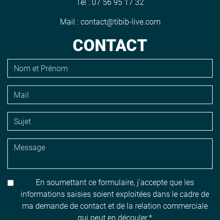
Tél :
07 56 95 17 32
Mail :
contact@tibib-live.com
CONTACT
En soumettant ce formulaire, j'accepte que les
informations saisies soient exploitées dans le cadre de
ma demande de contact et de la relation commerciale
qui peut en découler.