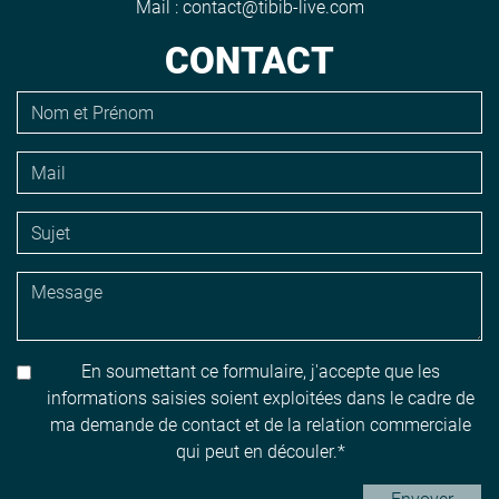
Mail :
contact@tibib-live.com
CONTACT
En soumettant ce formulaire, j'accepte que les
informations saisies soient exploitées dans le cadre de
ma demande de contact et de la relation commerciale
qui peut en découler.