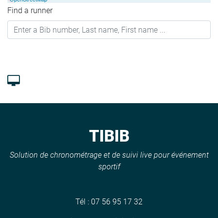
Find a runner
TIBIB
Solution de chronométrage et de suivi live pour événement
sportif
Tél :
07 56 95 17 32