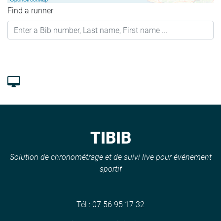
Find a runner
TIBIB
Solution de chronométrage et de suivi live pour événement
sportif
Tél :
07 56 95 17 32