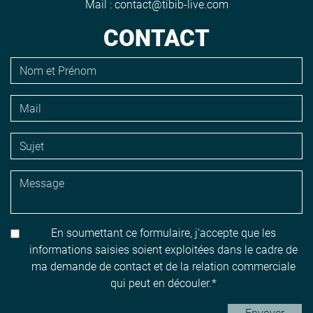
Mail :
contact@tibib-live.com
CONTACT
En soumettant ce formulaire, j'accepte que les
informations saisies soient exploitées dans le cadre de
ma demande de contact et de la relation commerciale
qui peut en découler.