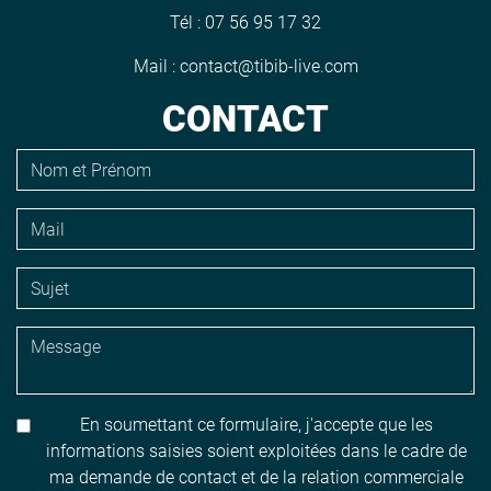
Tél :
07 56 95 17 32
Mail :
contact@tibib-live.com
CONTACT
En soumettant ce formulaire, j'accepte que les
informations saisies soient exploitées dans le cadre de
ma demande de contact et de la relation commerciale