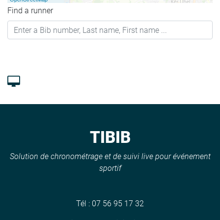
Find a runner
TIBIB
Solution de chronométrage et de suivi live pour événement
sportif
Tél :
07 56 95 17 32