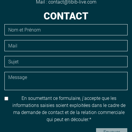
Mail :
contact@tibib-live.com
CONTACT
En soumettant ce formulaire, j'accepte que les
informations saisies soient exploitées dans le cadre de
ma demande de contact et de la relation commerciale
qui peut en découler.