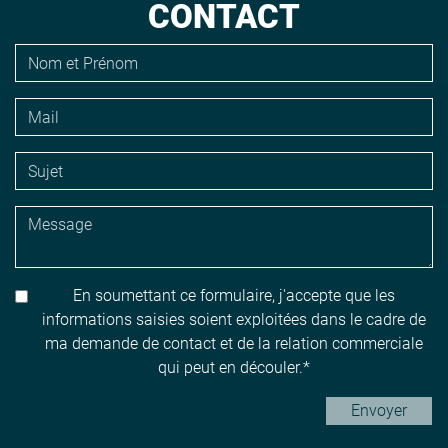
CONTACT
En soumettant ce formulaire, j'accepte que les
informations saisies soient exploitées dans le cadre de
ma demande de contact et de la relation commerciale
qui peut en découler.
Envoyer