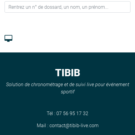
TIBIB
Solution de chronométrage et de suivi live pour événement
sportif
Tél :
07 56 95 17 32
Mail :
contact@tibib-live.com