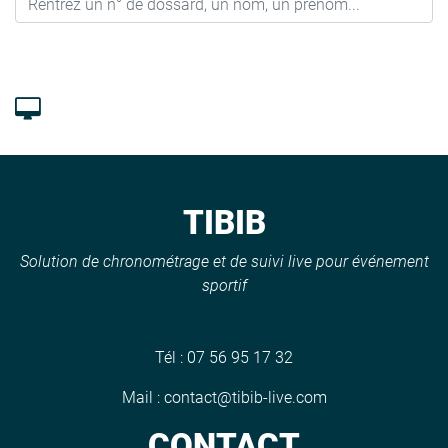
TIBIB
Solution de chronométrage et de suivi live pour événement
sportif
Tél :
07 56 95 17 32
Mail :
contact@tibib-live.com
CONTACT