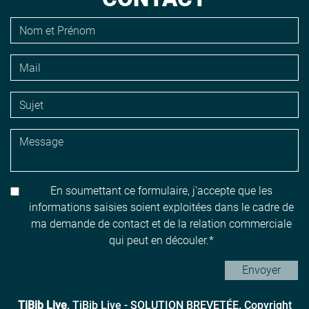
En soumettant ce formulaire, j'accepte que les
informations saisies soient exploitées dans le cadre de
ma demande de contact et de la relation commerciale
qui peut en découler.
Envoyer
TiBib Live
. TiBib Live - SOLUTION BREVETÉE. Copyright