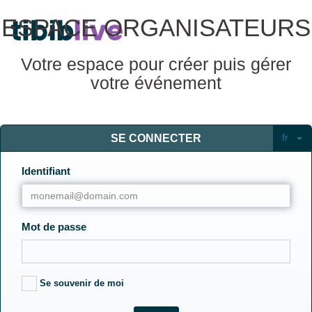
ESPACE ORGANISATEURS
Votre espace pour créer puis gérer
votre événement
fr
SE CONNECTER
Identifiant
Mot de passe
Se souvenir de moi