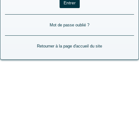
Mot de passe oublié ?
Retourner à la page d'accueil du site